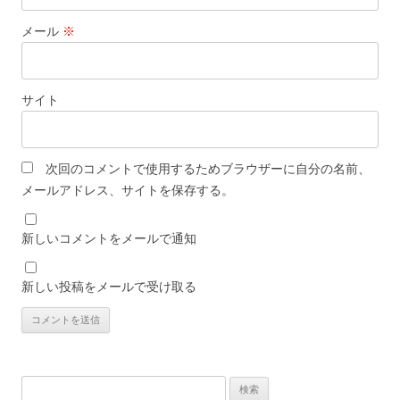
メール
※
サイト
次回のコメントで使用するためブラウザーに自分の名前、
メールアドレス、サイトを保存する。
新しいコメントをメールで通知
新しい投稿をメールで受け取る
検