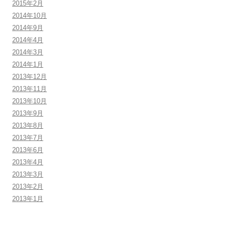
2015年2月
2014年10月
2014年9月
2014年4月
2014年3月
2014年1月
2013年12月
2013年11月
2013年10月
2013年9月
2013年8月
2013年7月
2013年6月
2013年4月
2013年3月
2013年2月
2013年1月