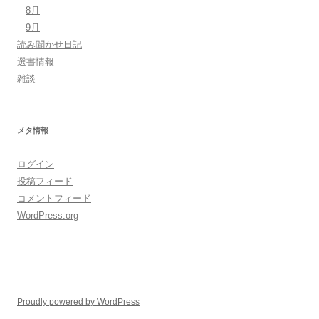
8月
9月
読み聞かせ日記
選書情報
雑談
メタ情報
ログイン
投稿フィード
コメントフィード
WordPress.org
Proudly powered by WordPress