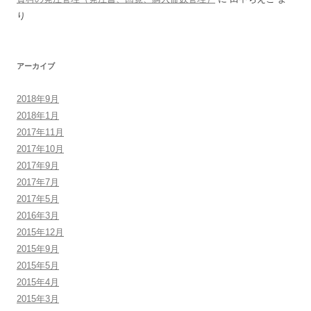
り
アーカイブ
2018年9月
2018年1月
2017年11月
2017年10月
2017年9月
2017年7月
2017年5月
2016年3月
2015年12月
2015年9月
2015年5月
2015年4月
2015年3月