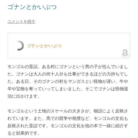
ゴナンとかいぶつ
コメントを残す
ゴナンとかいぶつ
モンゴルの昔話。ある村にゴナンという男の子が住んでいまし
た。ゴナンは大人の何十人分も仕事ができるほどの力持ちでし
た。ある日、そのゴナンの村をマンガスとい怪物が遅い、牛や
羊や宝物を奪っていってしまいました。そこでゴナンは怪物退
治に出かけます。
モンゴルという土地のスケールの大きさが、物語によく反映さ
れています。また、馬での競争や相撲など、モンゴルの文化も
反映された昔話です。モンゴルの文化を他の本で一緒に紹介す
ると効果的です。