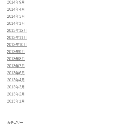
2014年9月
2014年4月
2014年3月
2014年1月
2013年12月
2013年11月
2013年10月
2013年9月
2013年8月
2013年7月
2013年6月
2013年4月
2013年3月
2013年2月
2013年1月
カテゴリー