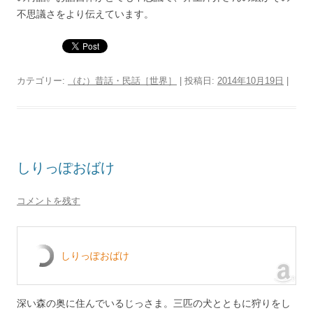
不思議さをより伝えています。
カテゴリー:
（む）昔話・民話［世界］
| 投稿日:
2014年10月19日
|
しりっぽおばけ
コメントを残す
しりっぽおばけ
深い森の奥に住んでいるじっさま。三匹の犬とともに狩りをし