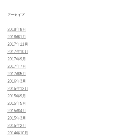
アーカイブ
2018年9月
2018年1月
2017年11月
2017年10月
2017年9月
2017年7月
2017年5月
2016年3月
2015年12月
2015年9月
2015年5月
2015年4月
2015年3月
2015年2月
2014年10月