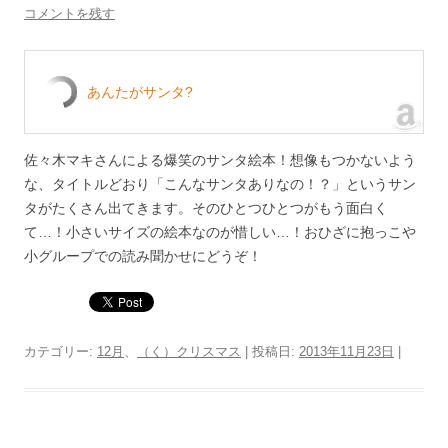
コメントを残す
あんたがサンタ?
佐々木マキさんによる爆笑のサンタ絵本！想像もつかないよう
な、タイトルどおり「こんなサンタありなの！？」というサン
タがたくさん出てきます。そのひとつひとつがもう面白く
て…！小さいサイズの絵本なのが惜しい…！おひざに抱っこや
小グループでの読み聞かせにどうぞ！
カテゴリー:
12月
、
（く）クリスマス
| 投稿日:
2013年11月23日
|