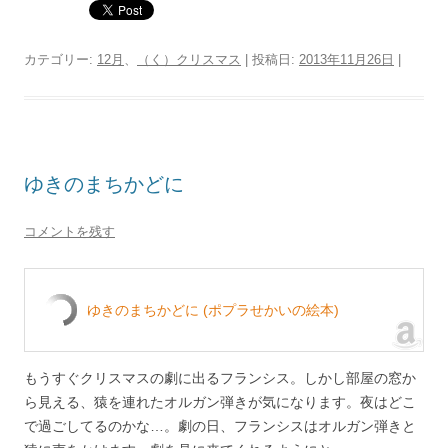
カテゴリー:
12月
、
（く）クリスマス
| 投稿日:
2013年11月26日
|
ゆきのまちかどに
コメントを残す
ゆきのまちかどに (ポプラせかいの絵本)
もうすぐクリスマスの劇に出るフランシス。しかし部屋の窓か
ら見える、猿を連れたオルガン弾きが気になります。夜はどこ
で過ごしてるのかな…。劇の日、フランシスはオルガン弾きと