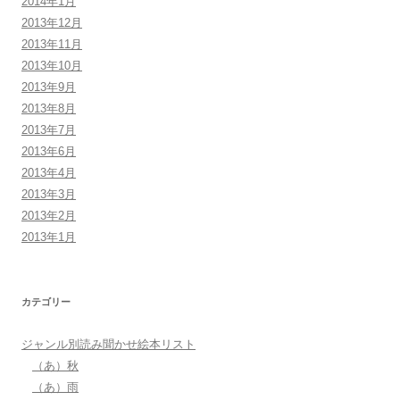
2014年1月
2013年12月
2013年11月
2013年10月
2013年9月
2013年8月
2013年7月
2013年6月
2013年4月
2013年3月
2013年2月
2013年1月
カテゴリー
ジャンル別読み聞かせ絵本リスト
（あ）秋
（あ）雨