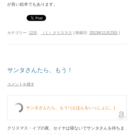
が良い絵本でもあります。
カテゴリー:
12月
、
（く）クリスマス
| 投稿日:
2013年11月23日
|
サンタさんたら、もう！
コメントを残す
サンタさんたら、もう! (えほんをいっしょに。)
クリスマス・イブの夜、セイヤは寝ないでサンタさんを待ちま