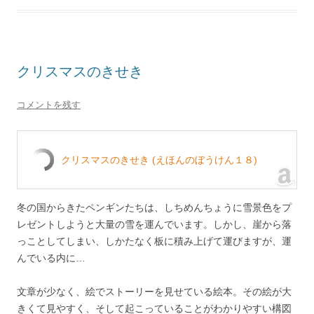
クリスマスのきせき
コメントを残す
クリスマスのきせき (えほんのぼうけん１８)
冬の国からきたペンギンたちは、しちめんちょうに雪景色をプ
レゼントしようと大量の雪を運んでいます。しかし、崖から落
っことしてしまい、しかたなく板に積み上げて運びますが、運
んでいる内に…
文章が少なく、絵でストーリーを見せている絵本。その絵が大
きくて見やすく、そして起こっていることがわかりやすい構図