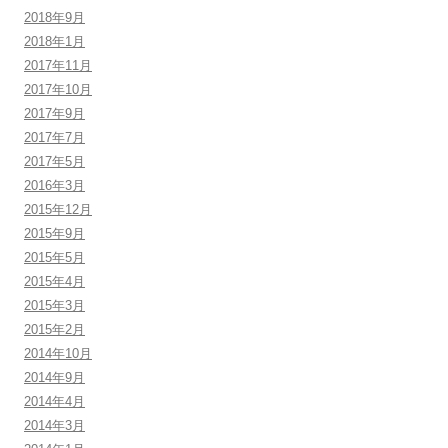
2018年9月
2018年1月
2017年11月
2017年10月
2017年9月
2017年7月
2017年5月
2016年3月
2015年12月
2015年9月
2015年5月
2015年4月
2015年3月
2015年2月
2014年10月
2014年9月
2014年4月
2014年3月