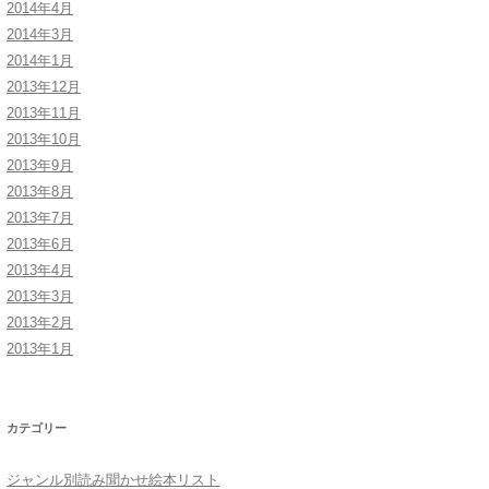
2014年4月
2014年3月
2014年1月
2013年12月
2013年11月
界］
2013年10月
2013年9月
本］
2013年8月
2013年7月
2013年6月
2013年4月
2013年3月
2013年2月
2013年1月
カテゴリー
ジャンル別読み聞かせ絵本リスト