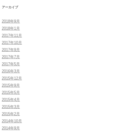
アーカイブ
2018年9月
2018年1月
2017年11月
2017年10月
2017年9月
2017年7月
2017年5月
2016年3月
2015年12月
2015年9月
2015年5月
2015年4月
2015年3月
2015年2月
2014年10月
2014年9月