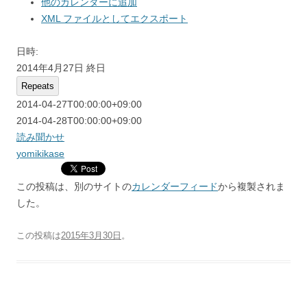
他のカレンダーに追加
XML ファイルとしてエクスポート
日時:
2014年4月27日
終日
Repeats
2014-04-27T00:00:00+09:00
2014-04-28T00:00:00+09:00
読み聞かせ
yomikikase
この投稿は、別のサイトの
カレンダーフィード
から複製されま
した。
この投稿は
2015年3月30日
。