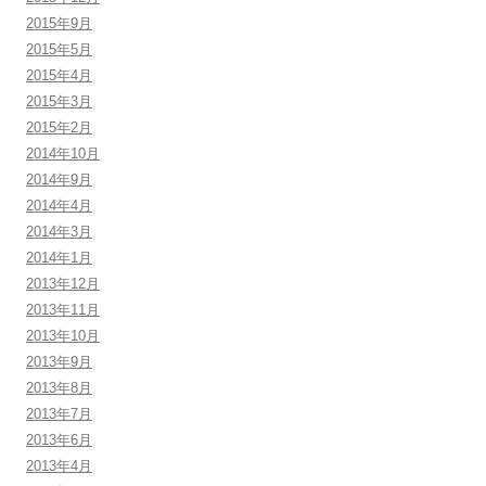
2015年9月
2015年5月
2015年4月
2015年3月
2015年2月
2014年10月
2014年9月
2014年4月
2014年3月
2014年1月
2013年12月
2013年11月
2013年10月
2013年9月
2013年8月
2013年7月
2013年6月
2013年4月