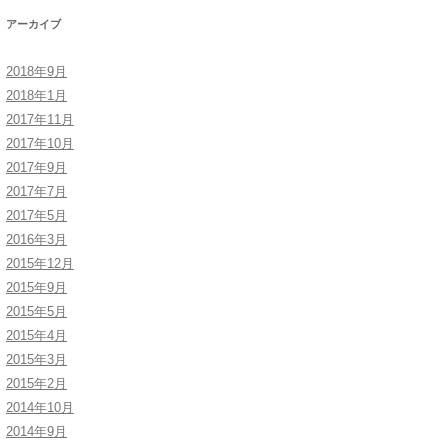
アーカイブ
2018年9月
2018年1月
2017年11月
2017年10月
2017年9月
2017年7月
2017年5月
2016年3月
2015年12月
2015年9月
2015年5月
2015年4月
2015年3月
2015年2月
2014年10月
2014年9月