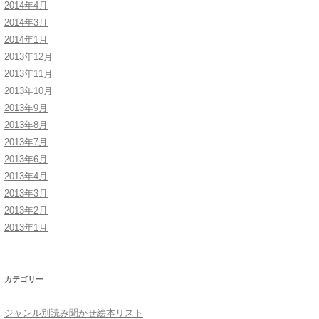
2014年4月
2014年3月
2014年1月
2013年12月
2013年11月
界］
2013年10月
2013年9月
本］
2013年8月
2013年7月
2013年6月
2013年4月
2013年3月
2013年2月
2013年1月
カテゴリー
ジャンル別読み聞かせ絵本リスト