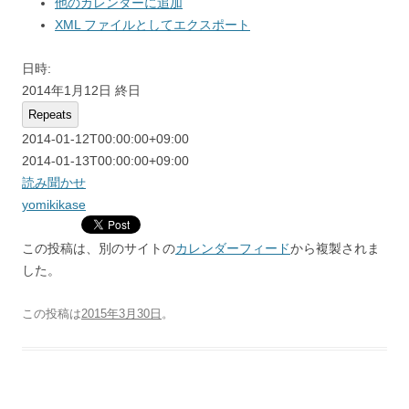
他のカレンダーに追加
XML ファイルとしてエクスポート
日時:
2014年1月12日
終日
Repeats
2014-01-12T00:00:00+09:00
2014-01-13T00:00:00+09:00
読み聞かせ
yomikikase
この投稿は、別のサイトの
カレンダーフィード
から複製されま
した。
この投稿は
2015年3月30日
。