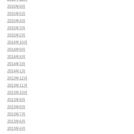
2015年9月
2015年5月
2015年4月
2015年3月
2015年2月
2014年10月
2014年9月
2014年4月
2014年3月
2014年1月
2013年12月
2013年11月
2013年10月
2013年9月
2013年8月
2013年7月
2013年6月
2013年4月