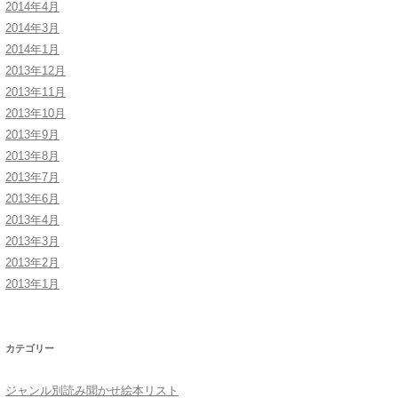
2014年4月
2014年3月
2014年1月
2013年12月
2013年11月
界］
2013年10月
2013年9月
本］
2013年8月
2013年7月
2013年6月
2013年4月
2013年3月
2013年2月
2013年1月
カテゴリー
ジャンル別読み聞かせ絵本リスト