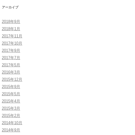
アーカイブ
2018年9月
2018年1月
2017年11月
2017年10月
2017年9月
2017年7月
2017年5月
2016年3月
2015年12月
2015年9月
2015年5月
2015年4月
2015年3月
2015年2月
2014年10月
2014年9月