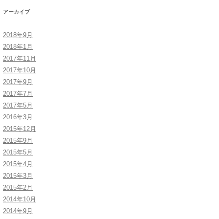
アーカイブ
2018年9月
2018年1月
2017年11月
2017年10月
2017年9月
2017年7月
2017年5月
2016年3月
2015年12月
2015年9月
2015年5月
2015年4月
2015年3月
2015年2月
2014年10月
2014年9月