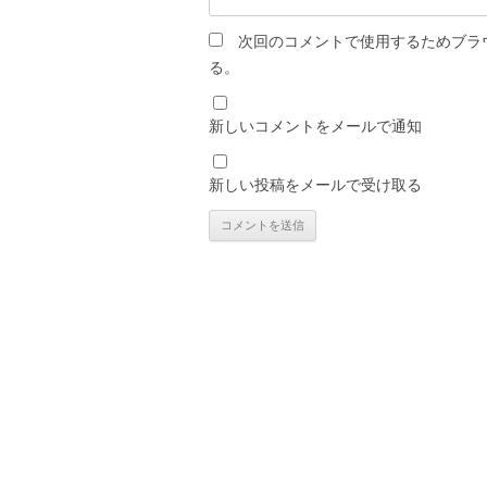
次回のコメントで使用するためブラ
る。
新しいコメントをメールで通知
新しい投稿をメールで受け取る