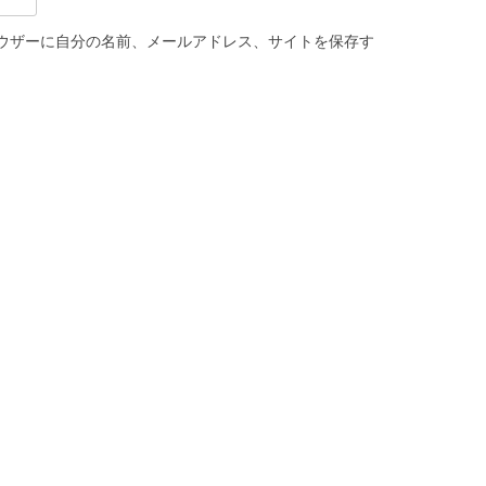
ウザーに自分の名前、メールアドレス、サイトを保存す