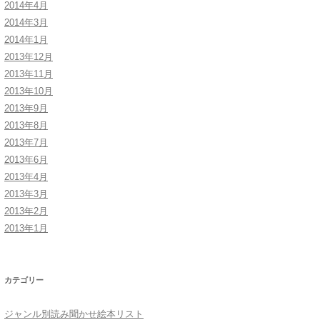
2014年4月
2014年3月
2014年1月
2013年12月
2013年11月
界］
2013年10月
2013年9月
本］
2013年8月
2013年7月
2013年6月
2013年4月
2013年3月
2013年2月
2013年1月
カテゴリー
ジャンル別読み聞かせ絵本リスト