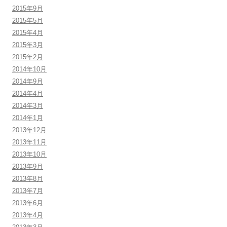
2015年9月
2015年5月
2015年4月
2015年3月
2015年2月
2014年10月
2014年9月
2014年4月
2014年3月
2014年1月
2013年12月
2013年11月
2013年10月
2013年9月
2013年8月
2013年7月
2013年6月
2013年4月