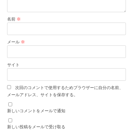
名前
※
メール
※
サイト
次回のコメントで使用するためブラウザーに自分の名前、
メールアドレス、サイトを保存する。
新しいコメントをメールで通知
新しい投稿をメールで受け取る