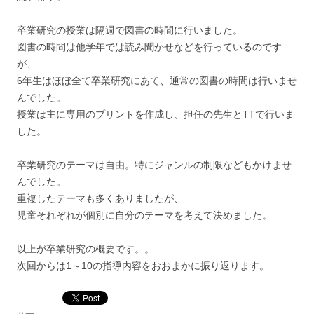
卒業研究の授業は隔週で図書の時間に行いました。
図書の時間は他学年では読み聞かせなどを行っているのです
が、
6年生はほぼ全て卒業研究にあて、通常の図書の時間は行いませ
んでした。
授業は主に専用のプリントを作成し、担任の先生とTTで行いま
した。
卒業研究のテーマは自由。特にジャンルの制限などもかけませ
んでした。
重複したテーマも多くありましたが、
児童それぞれが個別に自分のテーマを考えて決めました。
以上が卒業研究の概要です。。
次回からは1～10の指導内容をおおまかに振り返ります。