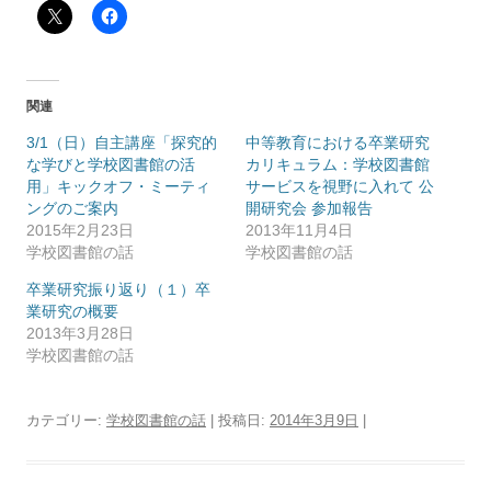
関連
3/1（日）自主講座「探究的
中等教育における卒業研究
な学びと学校図書館の活
カリキュラム：学校図書館
用」キックオフ・ミーティ
サービスを視野に入れて 公
ングのご案内
開研究会 参加報告
2015年2月23日
2013年11月4日
学校図書館の話
学校図書館の話
卒業研究振り返り（１）卒
業研究の概要
2013年3月28日
学校図書館の話
カテゴリー:
学校図書館の話
| 投稿日:
2014年3月9日
|