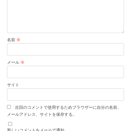
名前
※
メール
※
サイト
次回のコメントで使用するためブラウザーに自分の名前、
メールアドレス、サイトを保存する。
新しいコメントをメールで通知