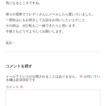
気になるところですね。
帰りの電車でフレディさんにメールしたら驚いていました。
一度松山にもお招きしてお話をお伺いしたいとのこと
その節は、ぜひ私もご一緒できたらと思います。
今後ともどうぞよろしくお願いします。
↓
返信
コメントを残す
メールアドレスが公開されることはありません。
※
が付いてい
る欄は必須項目です
コメント
※