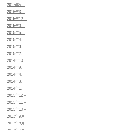
2017年5月
2016年3月
2015年12月
2015年9月
2015年5月
2015年4月
2015年3月
2015年2月
2014年10月
2014年9月
2014年4月
2014年3月
2014年1月
2013年12月
2013年11月
2013年10月
2013年9月
2013年8月